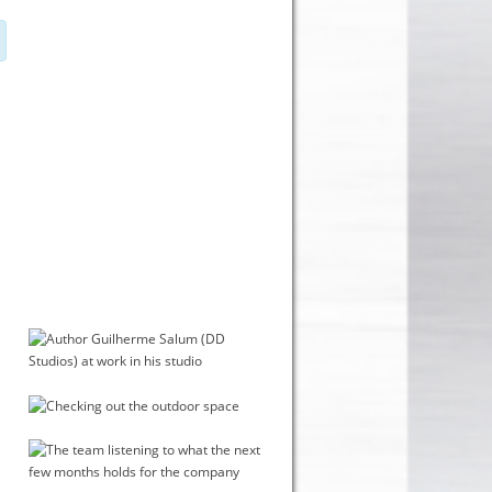
FLICKR